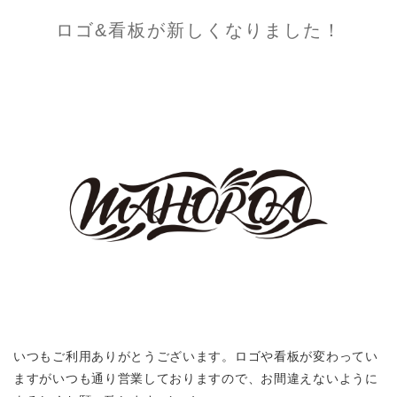
ロゴ&看板が新しくなりました！
いつもご利用ありがとうございます。ロゴや看板が変わってい
ますがいつも通り営業しておりますので、お間違えないように