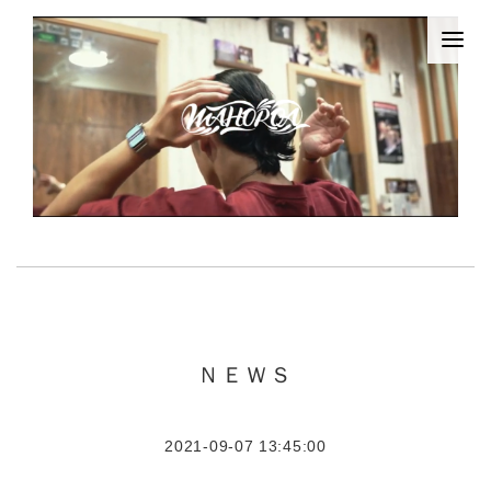
ＮＥＷＳ
2021-09-07 13:45:00