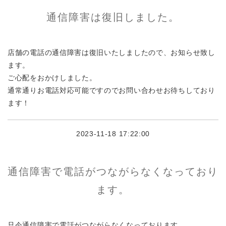
通信障害は復旧しました。
店舗の電話の通信障害は復旧いたしましたので、お知らせ致し
ます。
ご心配をおかけしました。
通常通りお電話対応可能ですのでお問い合わせお待ちしており
ます！
2023-11-18 17:22:00
通信障害で電話がつながらなくなっており
ます。
只今通信障害で電話がつながらなくなっております。