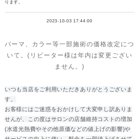
ります。
2023-10-03 17:44:00
パーマ、カラー等一部施術の価格改定につ
いて。(リピーター様は年内は変更ござい
ません。)
いつも当店をご利用いただきありがとうございま
す。
お客様にはご迷惑をおかけして大変申し訳ありま
せんが、この度はサロンの店舗維持コストの増加
(水道光熱費やその他原価などの値上げの影響)や