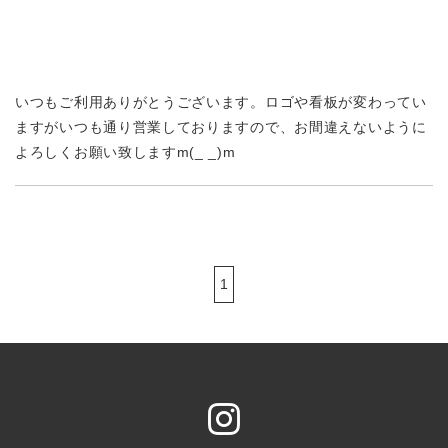
いつもご利用ありがとうございます。ロゴや看板が変わってい
ますがいつも通り営業しておりますので、お間違えないように
よろしくお願い致しますm(_ _)m
1