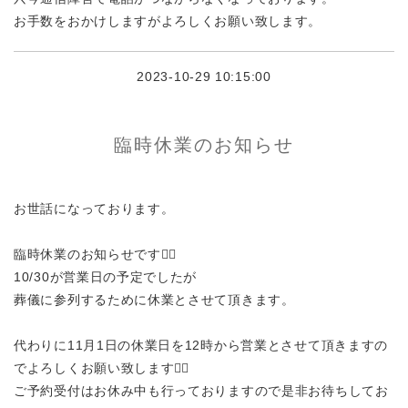
お手数をおかけしますがよろしくお願い致します。
2023-10-29 10:15:00
臨時休業のお知らせ
お世話になっております。
臨時休業のお知らせです🙇‍♂️
10/30が営業日の予定でしたが
葬儀に参列するために休業とさせて頂きます。
代わりに11月1日の休業日を12時から営業とさせて頂きますの
でよろしくお願い致します🙇‍♂️
ご予約受付はお休み中も行っておりますので是非お待ちしてお