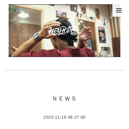
ＮＥＷＳ
2023-11-19 08:27:00