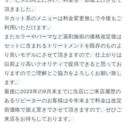
サービスの向上に伴い、料金を一部値上げさせて
頂きました。
※カット系のメニューは料金変更無しで今後もご
利用いただけます。
またカラーやパーマなど薬剤施術の価格改定後は
セットに含まれるトリートメントを既存のものよ
り良いモデルにさせて頂きますので、仕上がりは
以前より高いクオリティで提供できると思ってお
りますのでご理解とご協力をよろしくお願い致し
ます。
最後に2023年の9月末までに当店にご来店履歴の
あるリピーターのお客様は今年末まで料金は改定
前価格で据え置きでさせて頂きますので、ぜひご
来店をお待ちしております。