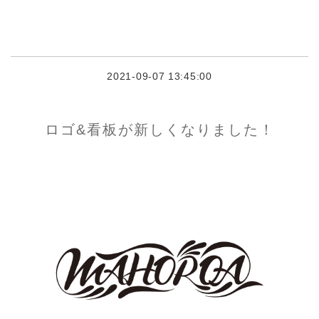
2021-09-07 13:45:00
ロゴ&看板が新しくなりました！