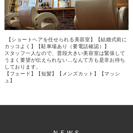
【ショートヘアを任せられる美容室】【結婚式前に
カッコよく】【駐車場あり（要電話確認）】
スタッフ一人なので、普段大きい美容室は緊張して
うまく要望が伝えられない…なんて方も是非お待ち
しております。
【フェード】【短髪】【メンズカット】【マッシ
ュ】
ＮＥＷＳ