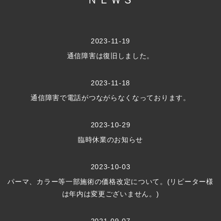
2023-11-19
通信障害は復旧しました。
2023-11-18
通信障害で電話がつながらなくなっております。
2023-10-29
臨時休業のお知らせ
2023-10-03
パーマ、カラー等一部施術の価格改定について。(リピーター様
は年内は変更ございません。)