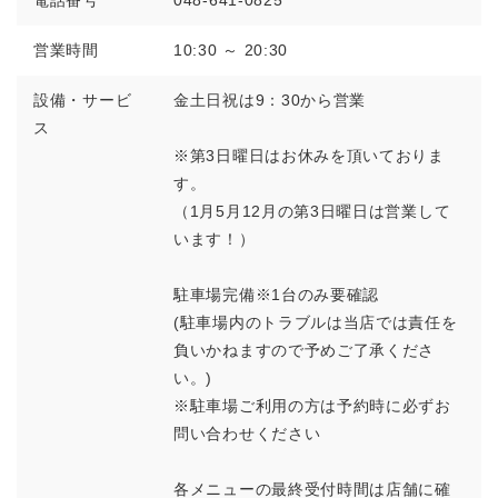
電話番号
048-641-0825
営業時間
10:30 ～ 20:30
設備・サービ
金土日祝は9：30から営業
ス
※第3日曜日はお休みを頂いておりま
す。
（1月5月12月の第3日曜日は営業して
います！）
駐車場完備※1台のみ要確認
(駐車場内のトラブルは当店では責任を
負いかねますので予めご了承くださ
い。)
※駐車場ご利用の方は予約時に必ずお
問い合わせください
各メニューの最終受付時間は店舗に確