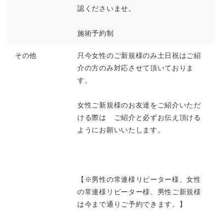
認くださいませ。
施術予約制
その他
只今女性のご新規様のみ土日祝はご紹
介の方のみ対応させて頂いておりま
す。
女性ご新規様のお友達をご紹介いただ
ける際は ご紹介と必ずお伝え頂ける
ようにお願いいたします。
【※男性の常連様リピーター様、女性
の常連様リピーター様、男性ご新規様
は今まで通りご予約できます。】