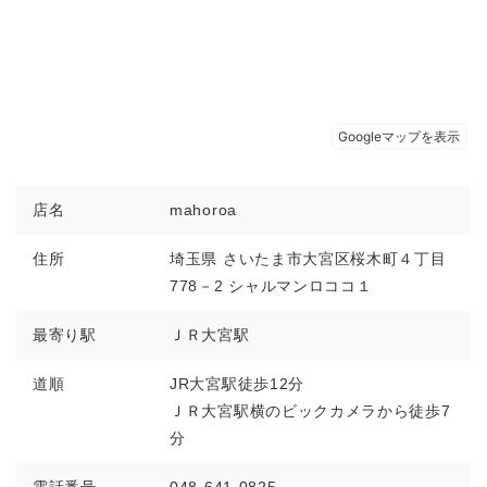
店名
mahoroa
住所
埼玉県 さいたま市大宮区桜木町４丁目
778－2 シャルマンロココ１
最寄り駅
ＪＲ大宮駅
道順
JR大宮駅徒歩12分
ＪＲ大宮駅横のビックカメラから徒歩7
分