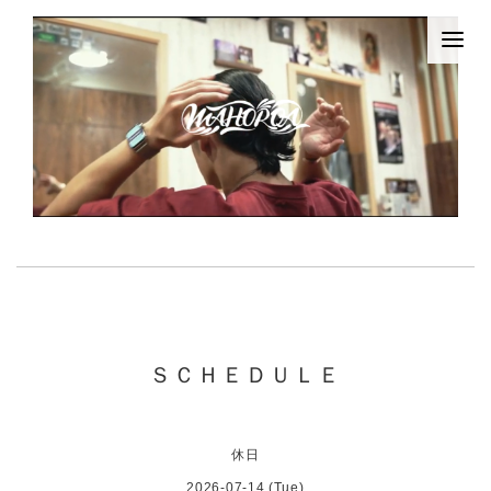
ＳＣＨＥＤＵＬＥ
休日
2026-07-14 (Tue)