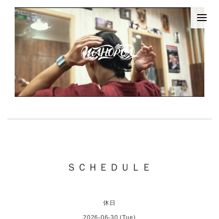
ＳＣＨＥＤＵＬＥ
休日
2026-06-30 (Tue)