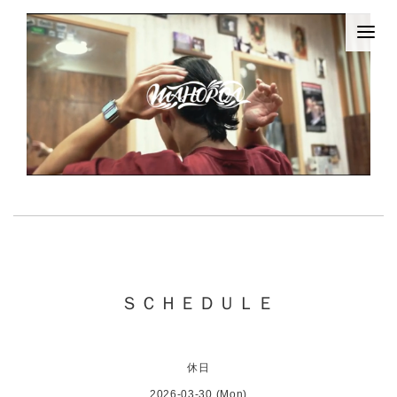
ＳＣＨＥＤＵＬＥ
休日
2026-03-30 (Mon)