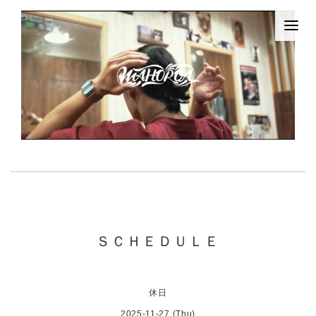
ＳＣＨＥＤＵＬＥ
休日
2025-11-27 (Thu)