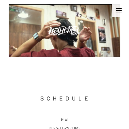
ＳＣＨＥＤＵＬＥ
休日
2025-11-25 (Tue)