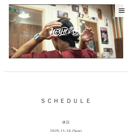
ＳＣＨＥＤＵＬＥ
休日
2025-11-16 (Sun)