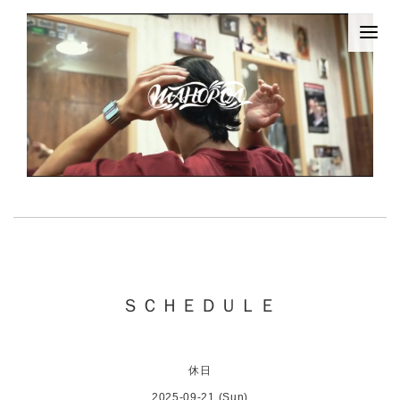
ＳＣＨＥＤＵＬＥ
休日
2025-09-21 (Sun)