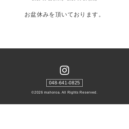
お盆休みを頂いております。
048-641-0825
©2026
mahoroa
. All Rights Reserved.