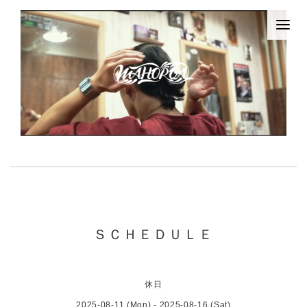
ＳＣＨＥＤＵＬＥ
休日
2025-08-11 (Mon) - 2025-08-16 (Sat)