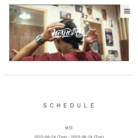
ＳＣＨＥＤＵＬＥ
休日
2025-06-24 (Tue) - 2025-06-24 (Tue)