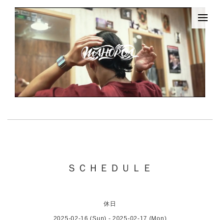
ＳＣＨＥＤＵＬＥ
休日
2025-02-16 (Sun) - 2025-02-17 (Mon)