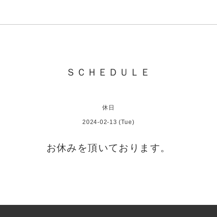
ＳＣＨＥＤＵＬＥ
休日
2024-02-13 (Tue)
お休みを頂いております。