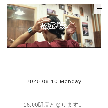
2026.08.10 Monday
16:00閉店となります。