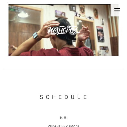
ＳＣＨＥＤＵＬＥ
休日
2024-01-22 (Mon)