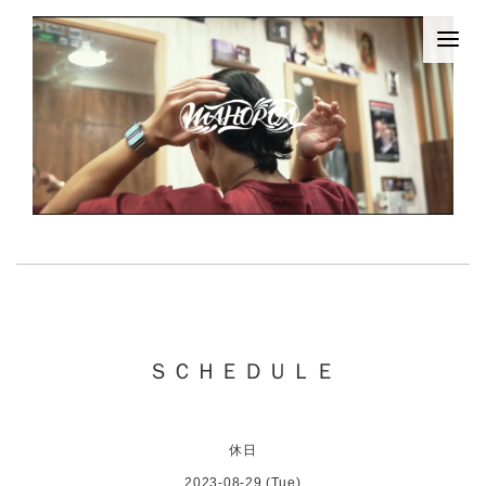
ＳＣＨＥＤＵＬＥ
休日
2023-08-29 (Tue)