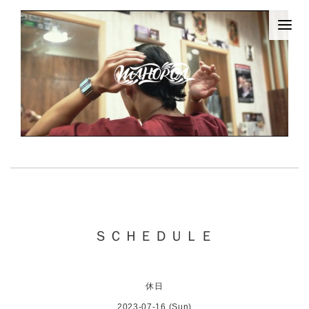
ＳＣＨＥＤＵＬＥ
休日
2023-07-16 (Sun)