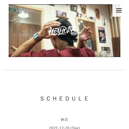
ＳＣＨＥＤＵＬＥ
休日
2022-12-20 (Tue)