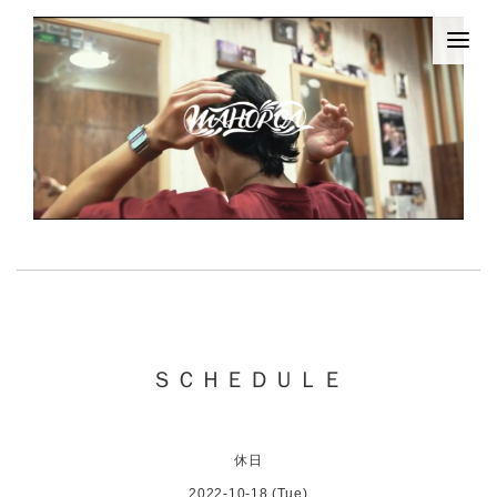
ＳＣＨＥＤＵＬＥ
休日
2022-10-18 (Tue)