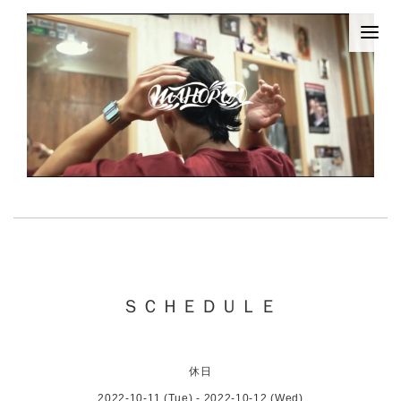
ＳＣＨＥＤＵＬＥ
休日
2022-10-11 (Tue) - 2022-10-12 (Wed)