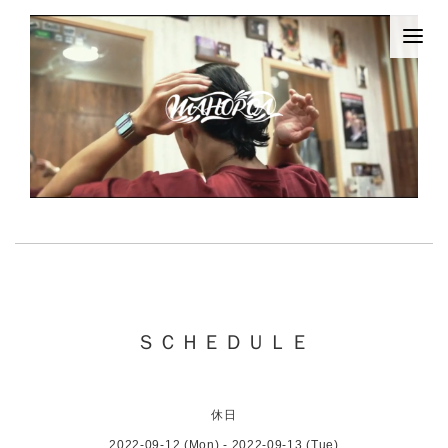
ＳＣＨＥＤＵＬＥ
休日
2022-09-12 (Mon) - 2022-09-13 (Tue)