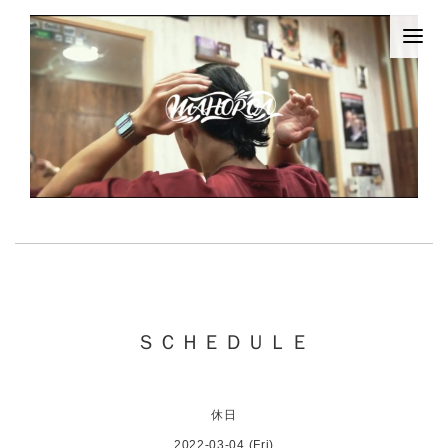
ＳＣＨＥＤＵＬＥ
休日
2022-03-04 (Fri)