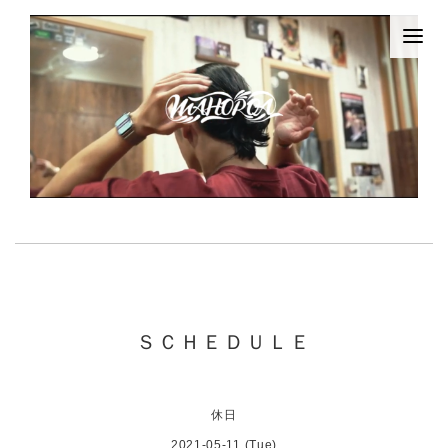
ＳＣＨＥＤＵＬＥ
休日
2021-05-11 (Tue)