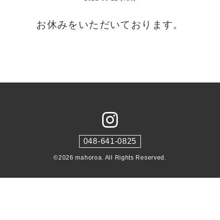
お休みをいただいております。
048-641-0825
©2026
mahoroa
. All Rights Reserved.