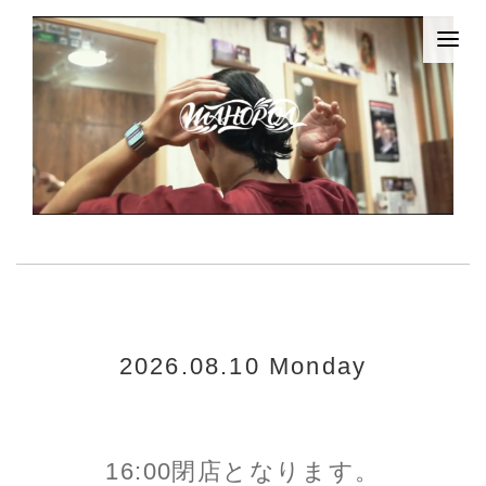
2026.08.10 Monday
16:00閉店となります。