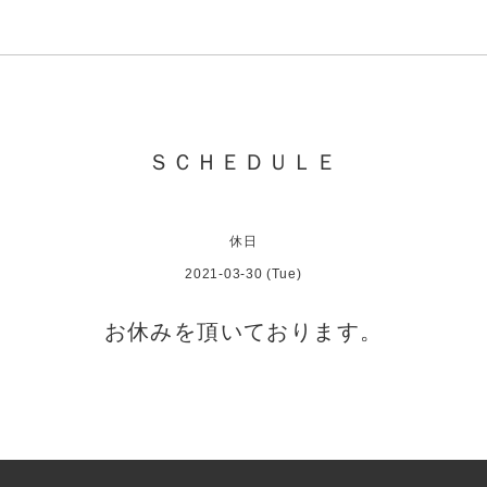
ＳＣＨＥＤＵＬＥ
休日
2021-03-30 (Tue)
お休みを頂いております。