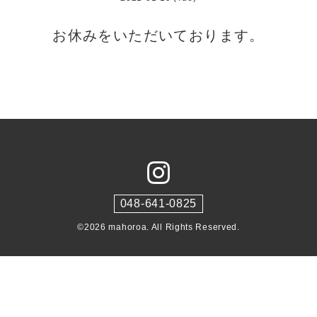
お休みをいただいております。
048-641-0825
©2026
mahoroa
. All Rights Reserved.