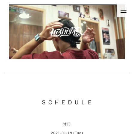
ＳＣＨＥＤＵＬＥ
休日
2021-01-19 (Tue)