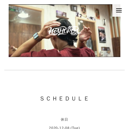
ＳＣＨＥＤＵＬＥ
休日
2020-12-08 (Tue)