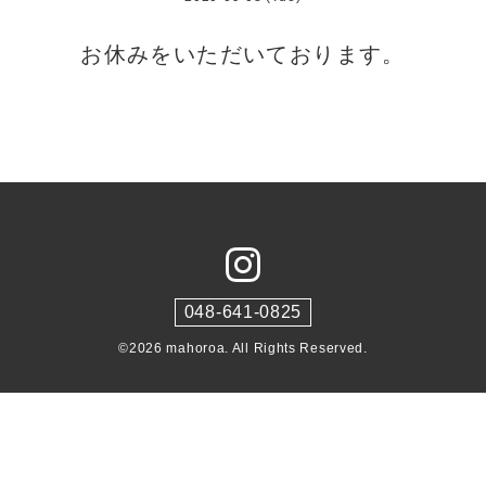
お休みをいただいております。
048-641-0825
©2026
mahoroa
. All Rights Reserved.