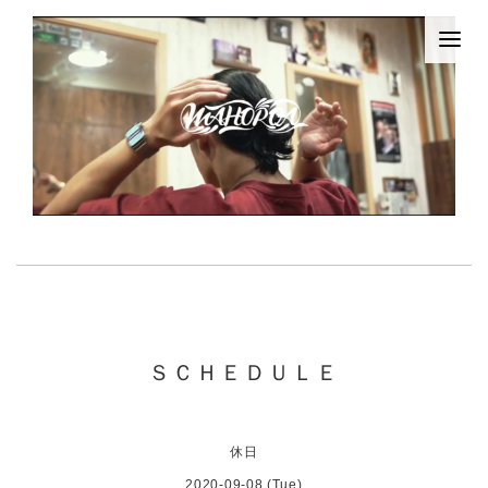
ＳＣＨＥＤＵＬＥ
休日
2020-09-08 (Tue)