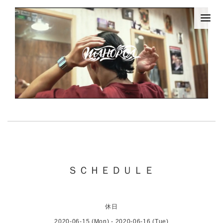
ＳＣＨＥＤＵＬＥ
休日
2020-06-15 (Mon) - 2020-06-16 (Tue)