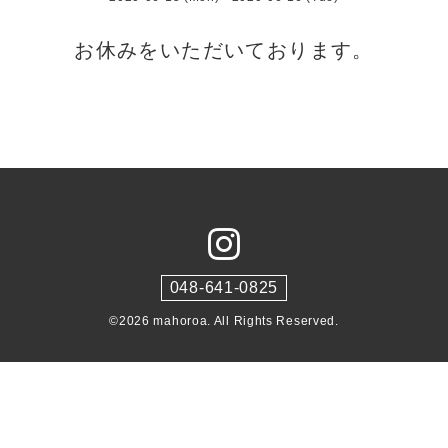
お休みをいただいております。
048-641-0825
©2026
mahoroa
. All Rights Reserved.