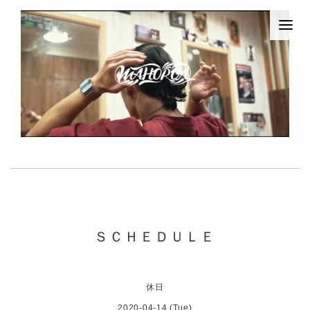
ＳＣＨＥＤＵＬＥ
休日
2020-04-14 (Tue)