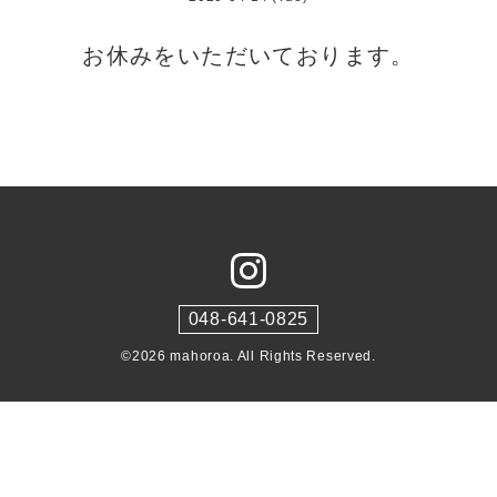
お休みをいただいております。
048-641-0825
©2026
mahoroa
. All Rights Reserved.