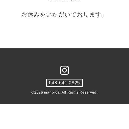
お休みをいただいております。
048-641-0825
©2026
mahoroa
. All Rights Reserved.