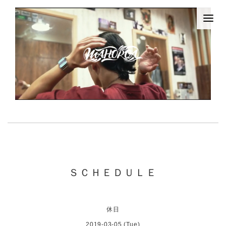
ＳＣＨＥＤＵＬＥ
休日
2019-03-05 (Tue)