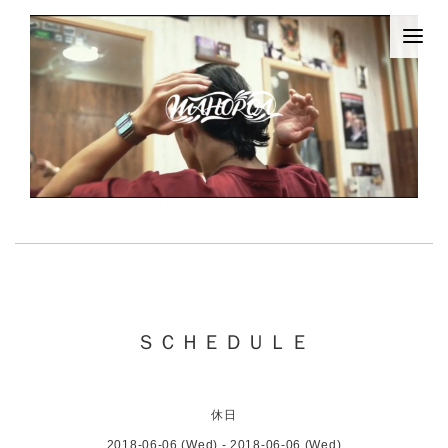
ＳＣＨＥＤＵＬＥ
休日
2018-06-06 (Wed) - 2018-06-06 (Wed)