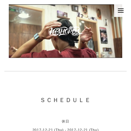
ＳＣＨＥＤＵＬＥ
休日
2017-12-21 (Thu) - 2017-12-21 (Thu)